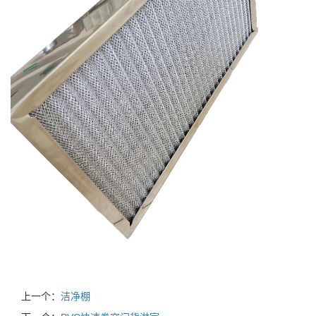
上一个：
洁净棚