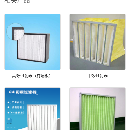
相关产品
高效过滤器（有隔板）
中效过滤器