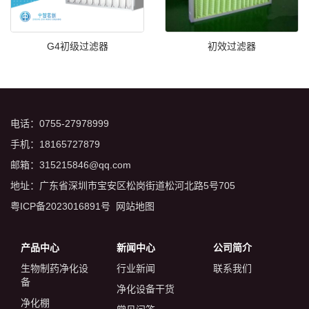
G4初级过滤器
初效过滤器
电话：0755-27978999
手机：18165727879
邮箱：315215846@qq.com
地址：广东省深圳市宝安区松岗街道松河北路5号705
粤ICP备2023016891号
网站地图
产品中心
新闻中心
公司简介
生物制药净化设
行业新闻
联系我们
备
净化设备干货
净化棚