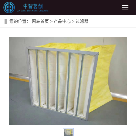
导
航
菜
您的位置：
网站首页
>
产品中心
>
过滤器
单