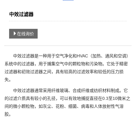
中效过滤器
在线询价
中效过滤器是一种用于空气净化和HVAC（加热、通风和空调）
系统中的过滤器，用于捕集空气中的颗粒物和污染物。它处于精密
过滤器和初效过滤器之间，具有较高的过滤效率和较低的压力损
失。
中效过滤器通常采用纤维玻璃、合成纤维或纺织材料制成。它
的过滤介质具有较小的孔径，可以有效地捕捉直径在0.3至10微米之
间的微小颗粒物，如灰尘、花粉、细菌、病毒和人体放射性气溶
胶。