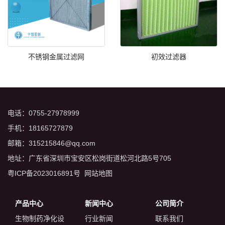
不锈钢金属过滤网
初效过滤器
电话：0755-27978999
手机：18165727879
邮箱：315215846@qq.com
地址：广东省深圳市宝安区松岗街道松河北路5号705
粤ICP备2023016891号
网站地图
产品中心
新闻中心
公司简介
生物制药净化设
行业新闻
联系我们