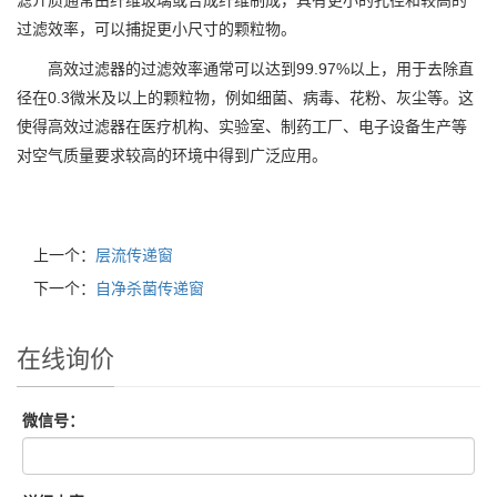
滤介质通常由纤维玻璃或合成纤维制成，具有更小的孔径和较高的
过滤效率，可以捕捉更小尺寸的颗粒物。
高效过滤器的过滤效率通常可以达到99.97%以上，用于去除直
径在0.3微米及以上的颗粒物，例如细菌、病毒、花粉、灰尘等。这
使得高效过滤器在医疗机构、实验室、制药工厂、电子设备生产等
对空气质量要求较高的环境中得到广泛应用。
上一个：
层流传递窗
下一个：
自净杀菌传递窗
在线询价
微信号：