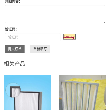
详细内容：
验证码：
提交订单
重新填写
相关产品